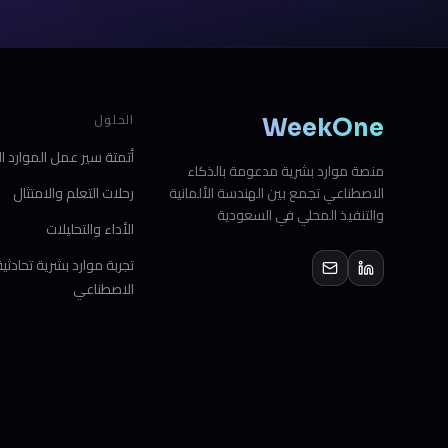
الحلول
WeekOne
أتمتة سير عمل الموارد ال
منصة موارد بشرية مدعومة بالذكاء
الاصطناعي تجمع بين الهندسة الألمانية
رحلات التعلم والامتثال
والتنفيذ المحلي في السعودية
الأداء والتحليلات
تجربة موارد بشرية تحادثية
الاصطناعي