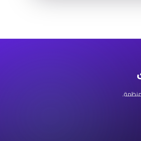
ومنظمة.