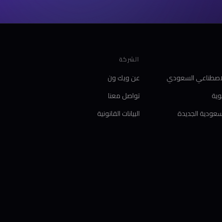
الشركة
الاصطناعي السعودي
عن ويك ون
ية
تواصل معنا
لسعودية الجديدة
البيانات القانونية