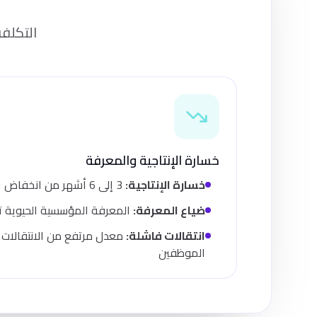
التكلفة
خسارة الإنتاجية والمعرفة
خسارة الإنتاجية:
3 إلى 6 أشهر من انخفاض الإنتاجية خلال فترات الانتقال
ضياع المعرفة:
المعرفة المؤسسية الحيوية 
انتقالات فاشلة:
معدل مرتفع من الانتقالات غ
الموظفين