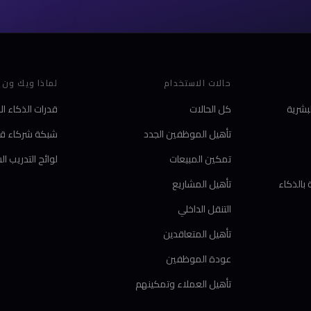
حالات الاستخدام
لماذا ويك ون
بشرية
كل الحالات
قدرات الذكاء 
تأهيل الموظفين الجدد
شبكة شركاء قو
تمكين المبيعات
لوائح التدريب ا
 بالذكاء
تأهيل المشاريع
التنقل الداخلي
تأهيل المتعاقدين
عودة الموظفين
تأهيل العملاء وتمكينهم