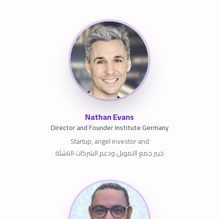
Nathan Evans
Director and Founder Institute Germany
Startup, angel investor and
خبير جمع التمويل ودعم الشركات الناشئة