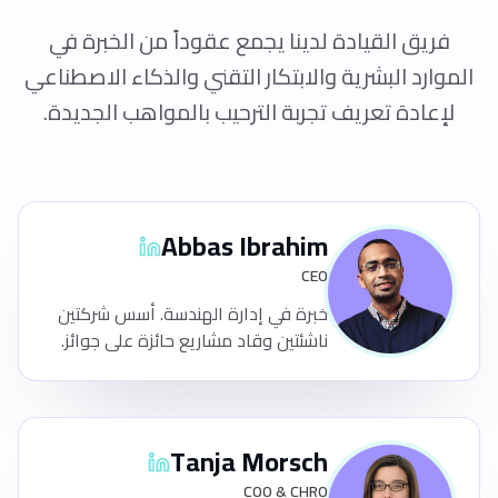
فريق القيادة لدينا يجمع عقوداً من الخبرة في
الموارد البشرية والابتكار التقني والذكاء الاصطناعي
لإعادة تعريف تجربة الترحيب بالمواهب الجديدة.
Abbas Ibrahim
CEO
خبرة في إدارة الهندسة. أسس شركتين
ناشئتين وقاد مشاريع حائزة على جوائز.
Tanja Morsch
COO & CHRO