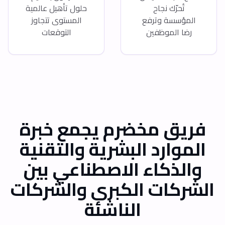
تُحرّك نجاح
حلول تأهيل عالمية
المؤسسة وترفع
المستوى تتجاوز
رضا الموظفين
التوقعات
فريق مخضرم يجمع خبرة
الموارد البشرية والتقنية
والذكاء الاصطناعي بين
الشركات الكبرى والشركات
الناشئة