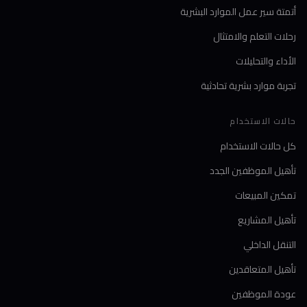
أتمتة سير عمل الموارد البشرية
رحلات التعلم والامتثال
الأداء والتحليلات
تجربة موارد بشرية تحادثية
حالات الاستخدام
كل حالات الاستخدام
تأهيل الموظفين الجدد
تمكين المبيعات
تأهيل المشاريع
التنقل الداخلي
تأهيل المتعاقدين
عودة الموظفين