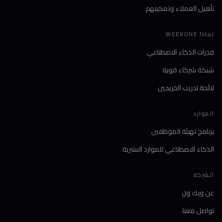
تأهيل العملاء وتمكينهم
لماذا WEEKONE
قدرات الذكاء الاصطناعي
شبكة شركاء قوية
لائحة تدريب الخريجين
الموارد
برنامج تهيئة الموظفين
الذكاء الاصطناعي للموارد البشرية
الشركة
عن ويك ون
تواصل معنا