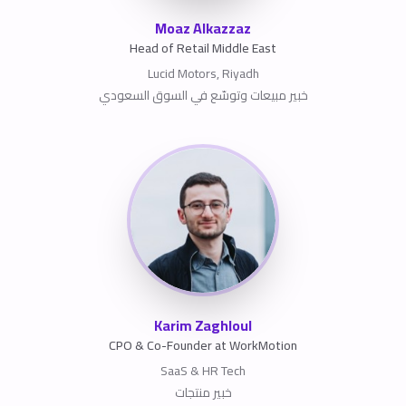
Moaz Alkazzaz
Head of Retail Middle East
Lucid Motors, Riyadh
خبير مبيعات وتوسّع في السوق السعودي
Karim Zaghloul
CPO & Co-Founder at WorkMotion
SaaS & HR Tech
خبير منتجات