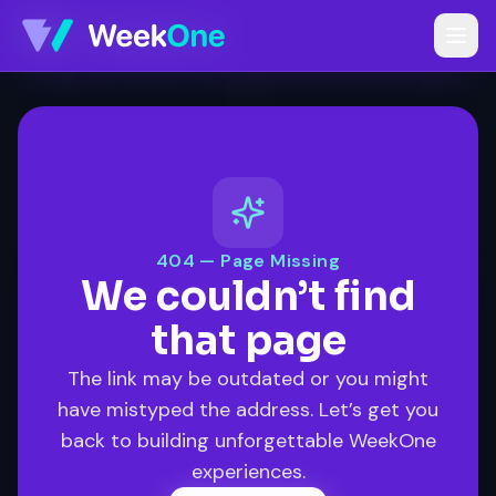
404 — Page Missing
We couldn’t find
that page
The link may be outdated or you might
have mistyped the address. Let’s get you
back to building unforgettable WeekOne
experiences.