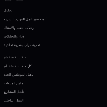
الحلول
أتمتة سير عمل الموارد البشرية
رحلات التعلم والامتثال
الأداء والتحليلات
تجربة موارد بشرية تحادثية
حالات الاستخدام
كل حالات الاستخدام
تأهيل الموظفين الجدد
تمكين المبيعات
تأهيل المشاريع
التنقل الداخلي