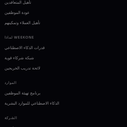
تأهيل المتعاقدين
عودة الموظفين
تأهيل العملاء وتمكينهم
لماذا WEEKONE
قدرات الذكاء الاصطناعي
شبكة شركاء قوية
لائحة تدريب الخريجين
الموارد
برنامج تهيئة الموظفين
الذكاء الاصطناعي للموارد البشرية
الشركة